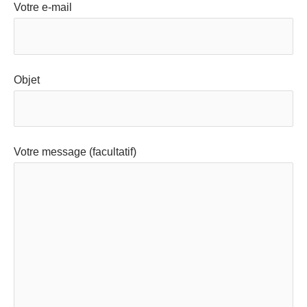
Votre e-mail
Objet
Votre message (facultatif)