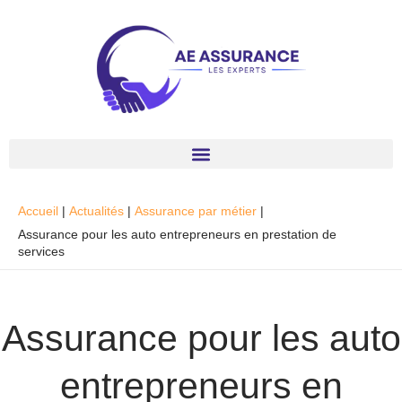
Aller
au
contenu
Accueil
Actualités
Assurance par métier
Assurance pour les auto entrepreneurs en prestation de
services
Assurance pour les auto
entrepreneurs en