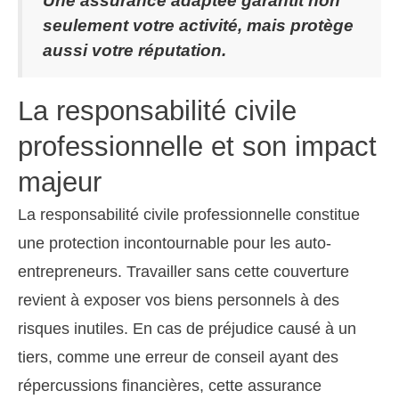
Une assurance adaptée garantit non
seulement votre activité, mais protège
aussi votre réputation.
La responsabilité civile
professionnelle et son impact
majeur
La responsabilité civile professionnelle constitue
une protection incontournable pour les auto-
entrepreneurs. Travailler sans cette couverture
revient à exposer vos biens personnels à des
risques inutiles. En cas de préjudice causé à un
tiers, comme une erreur de conseil ayant des
répercussions financières, cette assurance