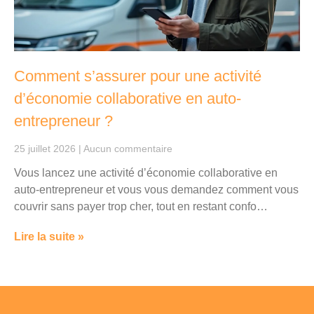
Comment s’assurer pour une activité
d’économie collaborative en auto-
entrepreneur ?
25 juillet 2026
Aucun commentaire
Vous lancez une activité d’économie collaborative en
auto-entrepreneur et vous vous demandez comment vous
couvrir sans payer trop cher, tout en restant confo…
Lire la suite »