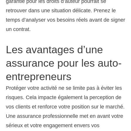
garantie pour les droits d’auteur pourrait se
retrouver dans une situation délicate. Prenez le
temps d’analyser vos besoins réels avant de signer
un contrat.
Les avantages d’une
assurance pour les auto-
entrepreneurs
Protéger votre activité ne se limite pas à éviter les
risques. Cela impacte également la perception de
vos clients et renforce votre position sur le marché.
Une assurance professionnelle met en avant votre
sérieux et votre engagement envers vos