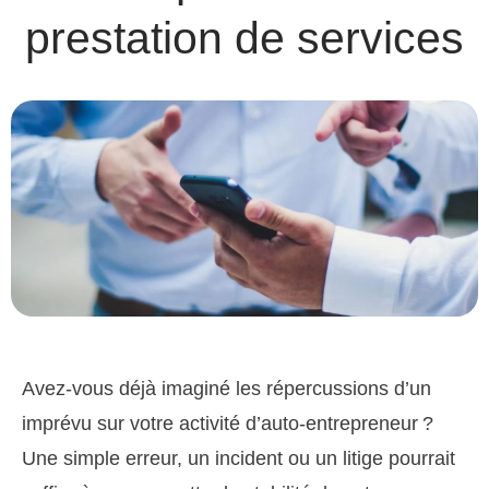
prestation de services
Avez-vous déjà imaginé les répercussions d’un
imprévu sur votre activité d’auto-entrepreneur ?
Une simple erreur, un incident ou un litige pourrait