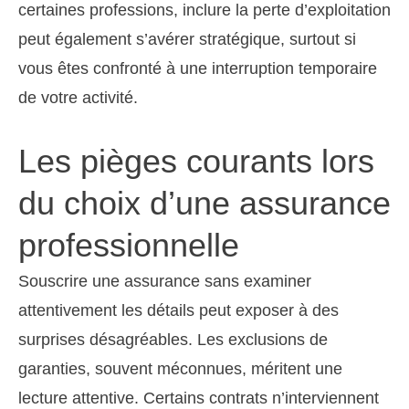
certaines professions, inclure la perte d’exploitation
peut également s’avérer stratégique, surtout si
vous êtes confronté à une interruption temporaire
de votre activité.
Les pièges courants lors
du choix d’une assurance
professionnelle
Souscrire une assurance sans examiner
attentivement les détails peut exposer à des
surprises désagréables. Les exclusions de
garanties, souvent méconnues, méritent une
lecture attentive. Certains contrats n’interviennent