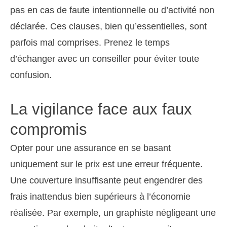
pas en cas de faute intentionnelle ou d’activité non
déclarée. Ces clauses, bien qu’essentielles, sont
parfois mal comprises. Prenez le temps
d’échanger avec un conseiller pour éviter toute
confusion.
La vigilance face aux faux
compromis
Opter pour une assurance en se basant
uniquement sur le prix est une erreur fréquente.
Une couverture insuffisante peut engendrer des
frais inattendus bien supérieurs à l’économie
réalisée. Par exemple, un graphiste négligeant une