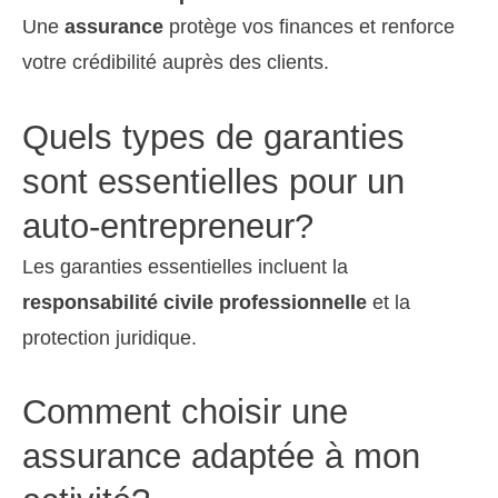
Une
assurance
protège vos finances et renforce
votre crédibilité auprès des clients.
Quels types de garanties
sont essentielles pour un
auto-entrepreneur?
Les garanties essentielles incluent la
responsabilité civile professionnelle
et la
protection juridique.
Comment choisir une
assurance adaptée à mon