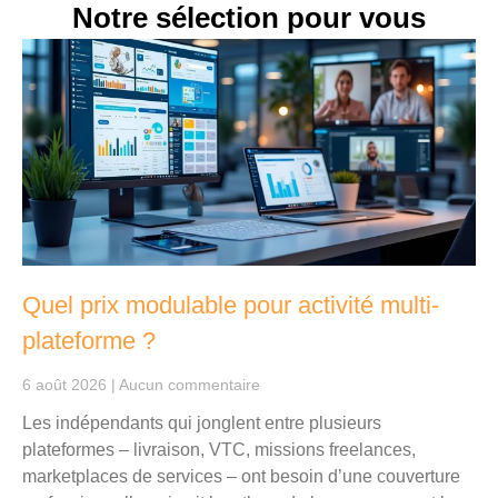
Notre sélection pour vous
Quel prix modulable pour activité multi-
plateforme ?
6 août 2026
Aucun commentaire
Les indépendants qui jonglent entre plusieurs
plateformes – livraison, VTC, missions freelances,
marketplaces de services – ont besoin d’une couverture