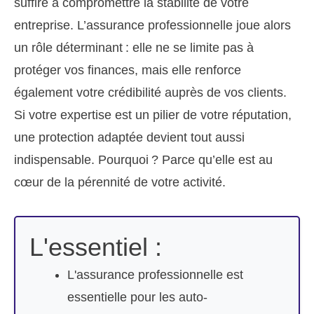
suffire à compromettre la stabilité de votre
entreprise. L’assurance professionnelle joue alors
un rôle déterminant : elle ne se limite pas à
protéger vos finances, mais elle renforce
également votre crédibilité auprès de vos clients.
Si votre expertise est un pilier de votre réputation,
une protection adaptée devient tout aussi
indispensable. Pourquoi ? Parce qu’elle est au
cœur de la pérennité de votre activité.
L'essentiel :
L'assurance professionnelle est
essentielle pour les auto-