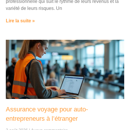
professionnelle qui suit le rythme de leurs revenus et la
variété de leurs risques. Un
Lire la suite »
Assurance voyage pour auto-
entrepreneurs à l’étranger
2 août 2026
Aucun commentaire