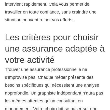
intervient rapidement. Cela vous permet de
travailler en toute confiance, sans craindre une
situation pouvant ruiner vos efforts.
Les critères pour choisir
une assurance adaptée à
votre activité
Trouver une assurance professionnelle ne
s’improvise pas. Chaque métier présente des
besoins spécifiques qui nécessitent une analyse
approfondie. Un graphiste indépendant n’aura pas
les mêmes attentes qu’un consultant en
management. Votre choix doit se baser sur une