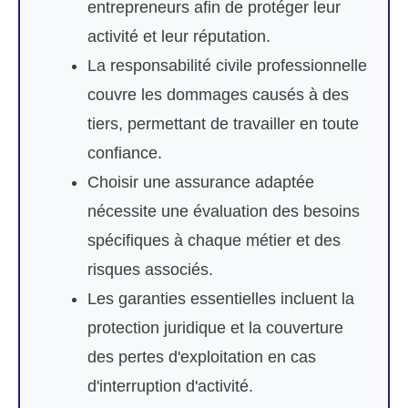
entrepreneurs afin de protéger leur
activité et leur réputation.
La responsabilité civile professionnelle
couvre les dommages causés à des
tiers, permettant de travailler en toute
confiance.
Choisir une assurance adaptée
nécessite une évaluation des besoins
spécifiques à chaque métier et des
risques associés.
Les garanties essentielles incluent la
protection juridique et la couverture
des pertes d'exploitation en cas
d'interruption d'activité.