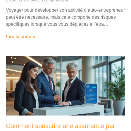
Voyager pour développer son activité d’auto-entrepreneur
peut être nécessaire, mais cela comporte des risques
spécifiques lorsque vous vous déplacez à l’étra…
Lire la suite »
Comment souscrire une assurance par