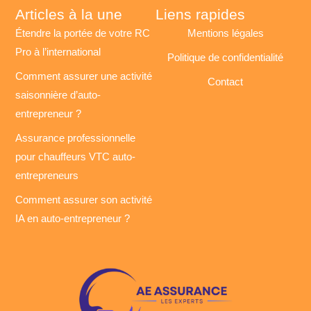
Articles à la une
Liens rapides
Étendre la portée de votre RC
Mentions légales
Pro à l’international
Politique de confidentialité
Comment assurer une activité
Contact
saisonnière d’auto-
entrepreneur ?
Assurance professionnelle
pour chauffeurs VTC auto-
entrepreneurs
Comment assurer son activité
IA en auto-entrepreneur ?