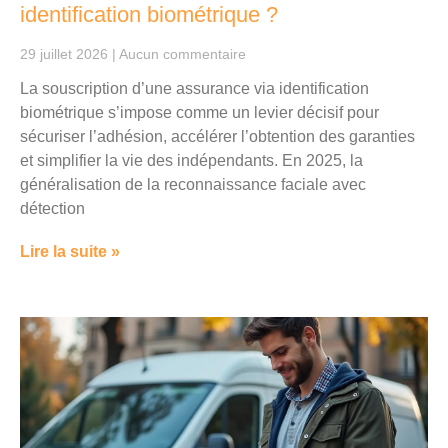
identification biométrique ?
29 juillet 2026
Aucun commentaire
La souscription d’une assurance via identification
biométrique s’impose comme un levier décisif pour
sécuriser l’adhésion, accélérer l’obtention des garanties
et simplifier la vie des indépendants. En 2025, la
généralisation de la reconnaissance faciale avec
détection
Lire la suite »