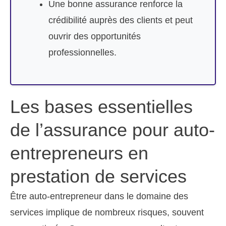
Une bonne assurance renforce la
crédibilité auprès des clients et peut
ouvrir des opportunités
professionnelles.
Les bases essentielles
de l’assurance pour auto-
entrepreneurs en
prestation de services
Être auto-entrepreneur dans le domaine des
services implique de nombreux risques, souvent