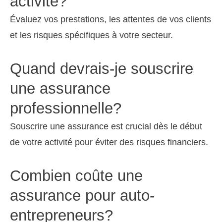
activité?
Évaluez vos prestations, les attentes de vos clients
et les risques spécifiques à votre secteur.
Quand devrais-je souscrire
une assurance
professionnelle?
Souscrire une assurance est crucial dès le début
de votre activité pour éviter des risques financiers.
Combien coûte une
assurance pour auto-
entrepreneurs?