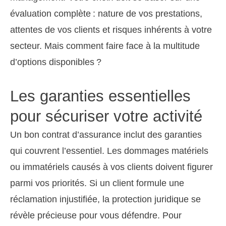
évaluation complète : nature de vos prestations,
attentes de vos clients et risques inhérents à votre
secteur. Mais comment faire face à la multitude
d’options disponibles ?
Les garanties essentielles
pour sécuriser votre activité
Un bon contrat d’assurance inclut des garanties
qui couvrent l’essentiel. Les dommages matériels
ou immatériels causés à vos clients doivent figurer
parmi vos priorités. Si un client formule une
réclamation injustifiée, la protection juridique se
révèle précieuse pour vous défendre. Pour