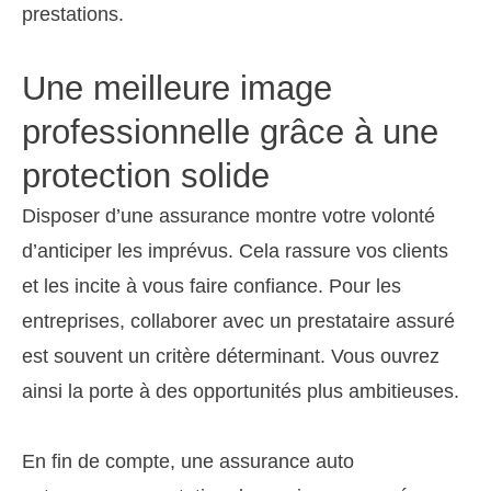
prestations.
Une meilleure image
professionnelle grâce à une
protection solide
Disposer d’une assurance montre votre volonté
d’anticiper les imprévus. Cela rassure vos clients
et les incite à vous faire confiance. Pour les
entreprises, collaborer avec un prestataire assuré
est souvent un critère déterminant. Vous ouvrez
ainsi la porte à des opportunités plus ambitieuses.
En fin de compte, une assurance auto