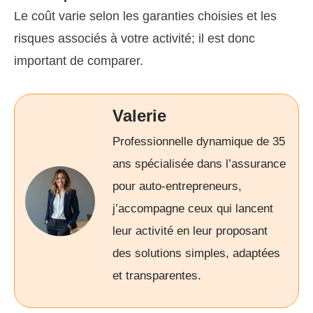
Le coût varie selon les garanties choisies et les
risques associés à votre activité; il est donc
important de comparer.
Valerie
Professionnelle dynamique de 35
ans spécialisée dans l’assurance
pour auto-entrepreneurs,
j’accompagne ceux qui lancent
leur activité en leur proposant
des solutions simples, adaptées
et transparentes.