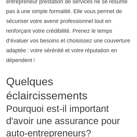
entrepreneur prestation de services ne se résume
pas à une simple formalité. Elle vous permet de
sécuriser votre avenir professionnel tout en
renforçant votre crédibilité. Prenez le temps
d’évaluer vos besoins et choisissez une couverture
adaptée : votre sérénité et votre réputation en
dépendent !
Quelques
éclaircissements
Pourquoi est-il important
d'avoir une assurance pour
auto-entrepreneurs?