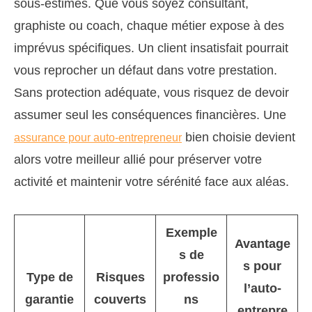
sous-estimés. Que vous soyez consultant,
graphiste ou coach, chaque métier expose à des
imprévus spécifiques. Un client insatisfait pourrait
vous reprocher un défaut dans votre prestation.
Sans protection adéquate, vous risquez de devoir
assumer seul les conséquences financières. Une
bien choisie devient
assurance pour auto-entrepreneur
alors votre meilleur allié pour préserver votre
activité et maintenir votre sérénité face aux aléas.
Exemple
Avantage
s de
s pour
Type de
Risques
professio
l’auto-
garantie
couverts
ns
entrepre